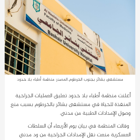
مستشفى بشائر بجنوب الخرطوم..المصدر: منظمة أطباء بلا حدود
أعلنت منظمة أطباء بلا حدود تعليق العمليات الجراحية
المنقذة للحياة في مستشفى بشائر بالخرطوم بسبب منع
وصول الإمدادات الطبية من مدني.
وقالت المنظمة في بيان يوم الأربعاء أن السلطات
العسكرية منعت نقل الإمدادات الجراحية من ود مدني