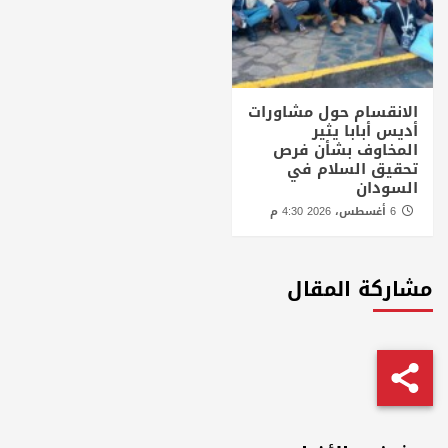
الانقسام حول مشاورات
أديس أبابا يثير
المخاوف بشأن فرص
تحقيق السلام في
السودان
6 أغسطس، 2026 4:30 م
مشاركة المقال