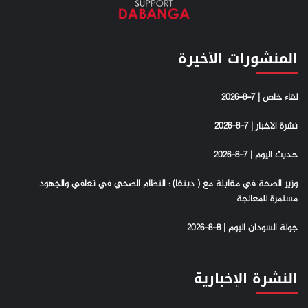
المنشورات الأخيرة
لقاء خاص | 7-8-2026
نشرة الاخبار | 7-8-2026
حديث اليوم | 7-8-2026
وزير الصحة في مقابلة مع ( دبنقا) : النظام الصحي في تعافي والجهود
مستمرة للمعالجة
جولة السودان اليوم | 8-8-2026
النشرة الإخبارية