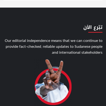
تبّرع الأن
Our editorial independence means that we can continue to
provide fact-checked, reliable updates to Sudanese people
and international stakeholders.