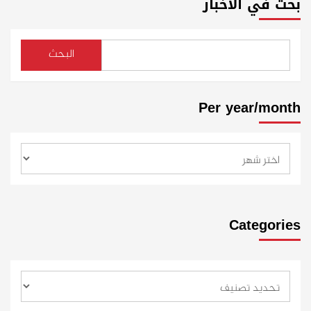
بحث في الأخبار
البحث
Per year/month
Categories