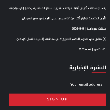
بعد اجتماعات أديس أبابا.. قيادات نسوية: مسار الخماسية يحتاج إلى مراجعة
الأمم المتحدة توثق أكثر من 67 هجوما على المدارس في السودان
ملفات سودانية | 8-8-2026
(4) فتلي في هجوم للدعم السريع على منطقة (التميد) شمال كردفان
لقاء خاص | 7-8-2026
النشرة الإخبارية