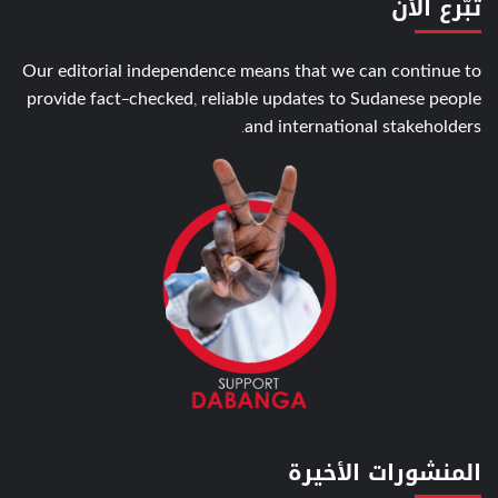
تبّرع الأن
Our editorial independence means that we can continue to
provide fact-checked, reliable updates to Sudanese people
and international stakeholders.
المنشورات الأخيرة