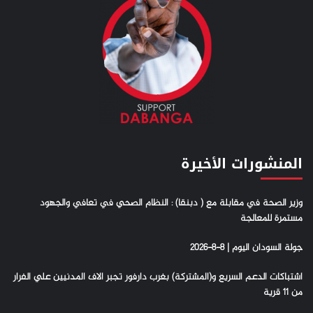
المنشورات الأخيرة
وزير الصحة في مقابلة مع ( دبنقا) : النظام الصحي في تعافي والجهود
مستمرة للمعالجة
جولة السودان اليوم | 8-8-2026
اشتباكات الدعم السريع و(المشتركة) بغرب دارفور تجبر الاف المدنيين علي الفرار
من 11 قرية