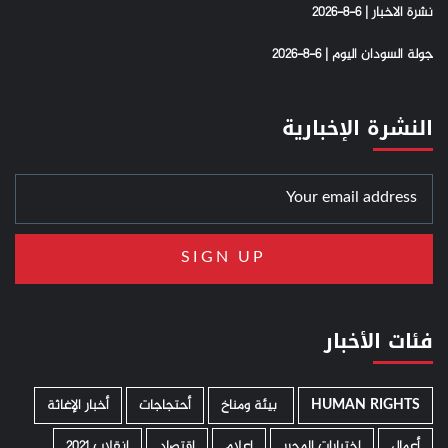
نشرة الاخبار | 6-8-2026
جولة السودان اليوم | 6-8-2026
النشرة الإخبارية
فئات الأخبار
HUMAN RIGHTS
­ بيئة ومناخ
أحتجاجات
أخبار الإغاثة
أعمال
إختيارات المحرر
إعلام
إقتصاد
إنقلاب 2021