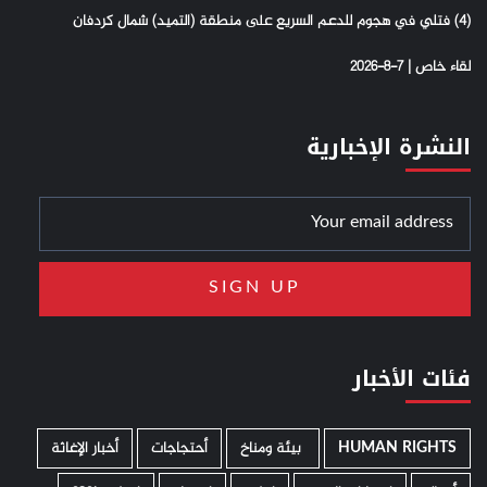
(4) فتلي في هجوم للدعم السريع على منطقة (التميد) شمال كردفان
لقاء خاص | 7-8-2026
النشرة الإخبارية
فئات الأخبار
HUMAN RIGHTS
­ بيئة ومناخ
أحتجاجات
أخبار الإغاثة