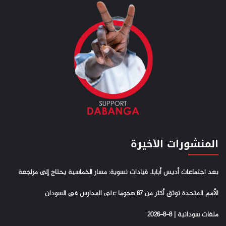
المنشورات الأخيرة
بعد اجتماعات أديس أبابا.. قيادات نسوية: مسار الخماسية يحتاج إلى مراجعة
الأمم المتحدة توثق أكثر من 67 هجوما على المدارس في السودان
ملفات سودانية | 8-8-2026