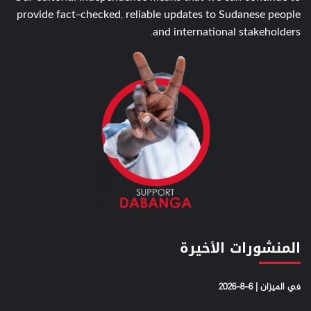
provide fact-checked, reliable updates to Sudanese people
and international stakeholders.
المنشورات الأخيرة
في الميزان | 6-8-2026