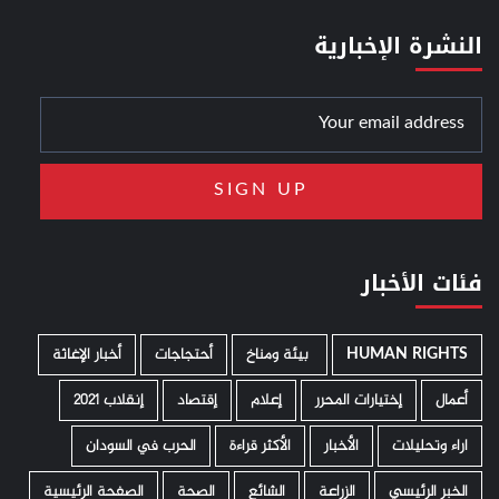
النشرة الإخبارية
فئات الأخبار
HUMAN RIGHTS
­ بيئة ومناخ
أحتجاجات
أخبار الإغاثة
أعمال
إختيارات المحرر
إعلام
إقتصاد
إنقلاب 2021
اراء وتحليلات
الأخبار
الأكثر قراءة
الحرب في السودان
الخبر الرئيسي
الزراعة
الشائع
الصحة
الصفحة الرئيسية